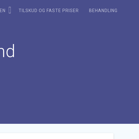
KEN
TILSKUD OG FASTE PRISER
BEHANDLING
nd